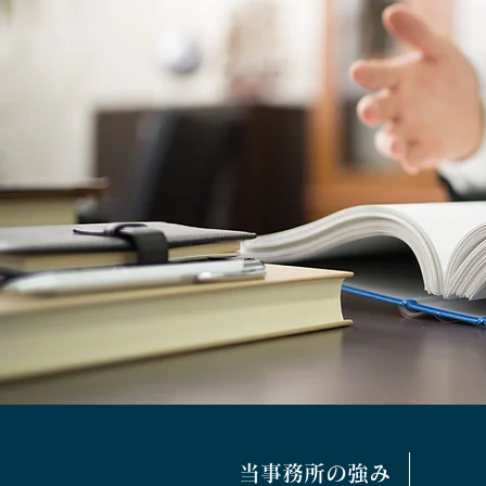
当事務所の強み