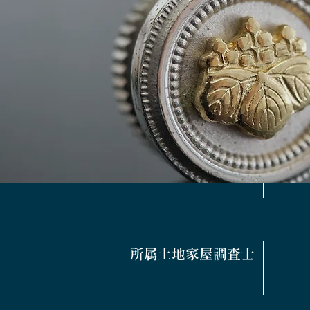
所属司法書士
所属土地家屋調査士