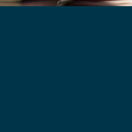
司法書士業務
土地家屋調
詳しくはこちら
詳しくは