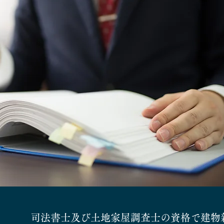
司法書士及び土地家屋調査士の資格で建物