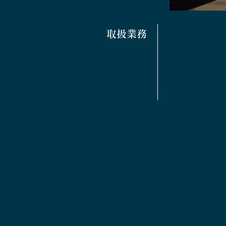
​取扱業務