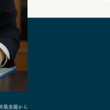
新築表題から